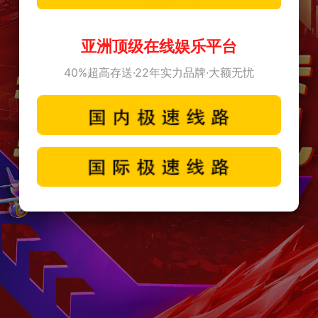
亚洲顶级在线娱乐平台
40%超高存送·22年实力品牌·大额无忧